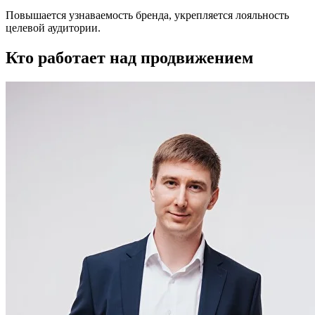
Повышается узнаваемость бренда, укрепляется лояльность
целевой аудитории.
Кто работает
над продвижением