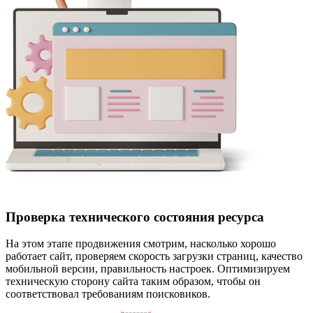
Проверка технического состояния ресурса
На этом этапе продвижения смотрим, насколько хорошо
работает сайт, проверяем скорость загрузки страниц, качество
мобильной версии, правильность настроек. Оптимизируем
техническую сторону сайта таким образом, чтобы он
соответствовал требованиям поисковиков.