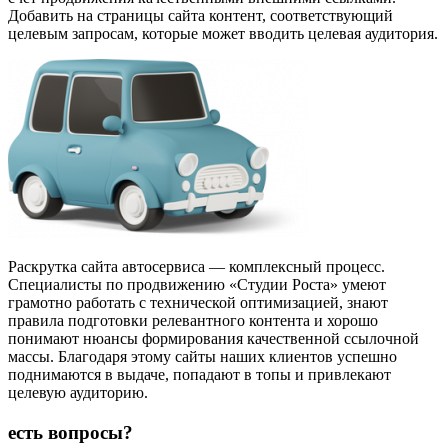
Добавить на страницы сайта контент, соответствующий
целевым запросам, которые может вводить целевая аудитория.
Раскрутка сайта автосервиса — комплексный процесс.
Специалисты по продвижению «Студии Роста» умеют
грамотно работать с технической оптимизацией, знают
правила подготовки релевантного контента и хорошо
понимают нюансы формирования качественной ссылочной
массы. Благодаря этому сайты наших клиентов успешно
поднимаются в выдаче, попадают в топы и привлекают
целевую аудиторию.
есть вопросы?