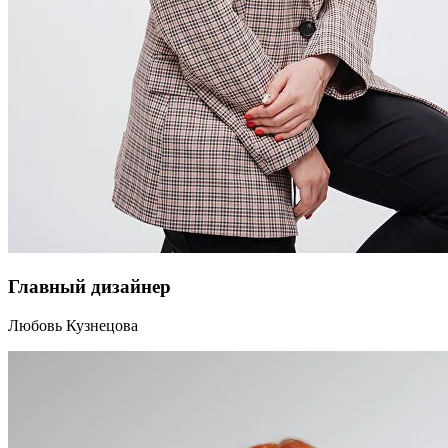
Главный дизайнер
Любовь Кузнецова