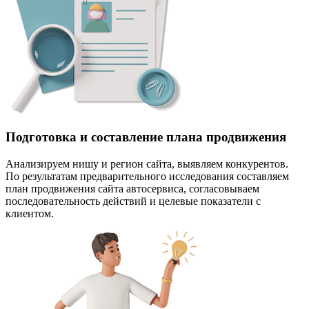
Подготовка и составление плана продвижения
Анализируем нишу и регион сайта, выявляем конкурентов.
По результатам предварительного исследования составляем
план продвижения сайта автосервиса, согласовываем
последовательность действий и целевые показатели с
клиентом.