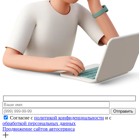
Отправить
Согласие с
политикой конфиденциальности
и с
обработкой персональных данных
Продвижение сайтов автосервиса