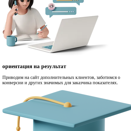
ориентация на результат
Приводим на сайт дополнительных клиентов, заботимся о
конверсии и других значимых для заказчика показателях.