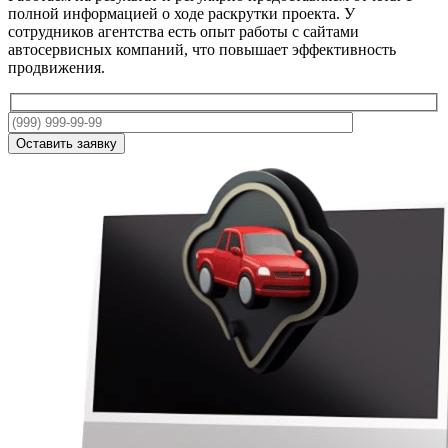
полной информацией о ходе раскрутки проекта. У
сотрудников агентства есть опыт работы с сайтами
автосервисных компаний, что повышает эффективность
продвижения.
Оставить заявку