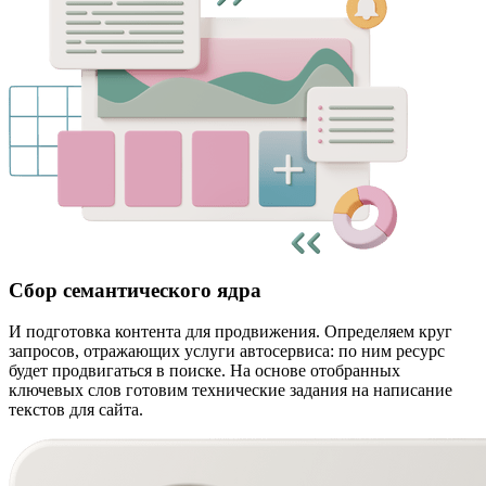
Сбор семантического ядра
И подготовка контента для продвижения. Определяем круг
запросов, отражающих услуги автосервиса: по ним ресурс
будет продвигаться в поиске. На основе отобранных
ключевых слов готовим технические задания на написание
текстов для сайта.