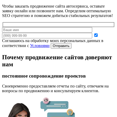
Чтобы заказать продвижение сайта автосервиса, оставьте
заявку онлайн или позвоните нам. Определим оптимальную
SEO стратегию и поможем добиться стабильных результатов!
Соглашаюсь на обработку моих персональных данных в
соответствии с
Условиями
Отправить
Почему продвижение сайтов доверяют
нам
постоянное сопровождение проектов
Своевременно предоставляем отчеты по сайту, отвечаем на
вопросы по продвижению и консультируем клиентов.