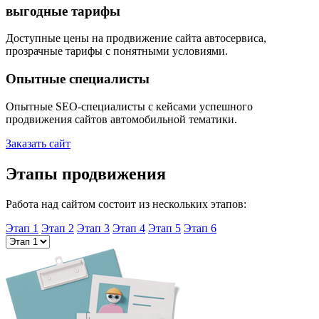
выгодные тарифы
Доступные цены на продвижение сайта автосервиса,
прозрачные тарифы с понятными условиями.
Опытные специалисты
Опытные SEO-специалисты с кейсами успешного
продвижения сайтов автомобильной тематики.
Заказать сайт
Этапы продвижения
Работа над сайтом состоит из нескольких этапов:
Этап 1
Этап 2
Этап 3
Этап 4
Этап 5
Этап 6