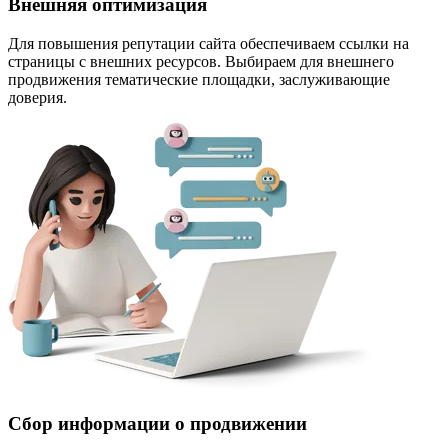
Внешняя оптимизация
Для повышения репутации сайта обеспечиваем ссылки на
страницы с внешних ресурсов. Выбираем для внешнего
продвижения тематические площадки, заслуживающие
доверия.
Сбор информации о продвижении