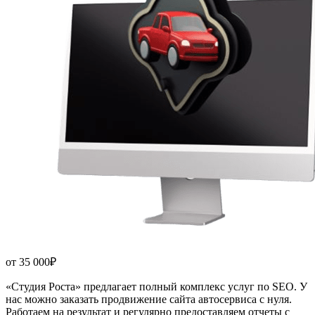
от
35 000₽
«Студия Роста» предлагает полный комплекс услуг по SEO. У
нас можно заказать продвижение сайта автосервиса с нуля.
Работаем на результат и регулярно предоставляем отчеты с