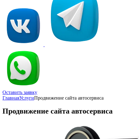
Оставить заявку
Главная
Услуги
Продвижение сайта автосервиса
Продвижение сайта автосервиса