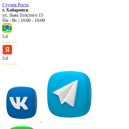
Студия
Роста
г. Хабаровск
ул. Льва Толстого 15
Пн - Вс | 10:00 - 19:00
5.0
5.0