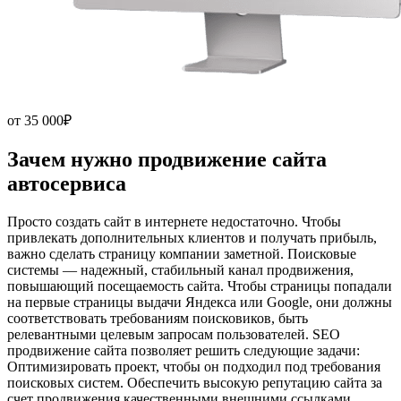
от
35 000₽
Зачем нужно продвижение
сайта
автосервиса
Просто создать сайт в интернете недостаточно. Чтобы
привлекать дополнительных клиентов и получать прибыль,
важно сделать страницу компании заметной. Поисковые
системы — надежный, стабильный канал продвижения,
повышающий посещаемость сайта. Чтобы страницы попадали
на первые страницы выдачи Яндекса или Google, они должны
соответствовать требованиям поисковиков, быть
релевантными целевым запросам пользователей. SEO
продвижение сайта позволяет решить следующие задачи:
Оптимизировать проект, чтобы он подходил под требования
поисковых систем. Обеспечить высокую репутацию сайта за
счет продвижения качественными внешними ссылками.