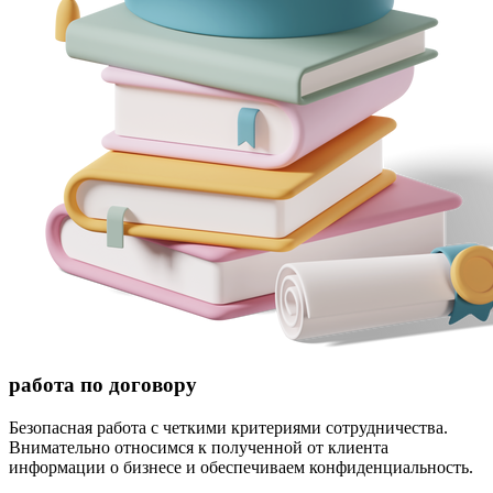
работа по договору
Безопасная работа с четкими критериями сотрудничества.
Внимательно относимся к полученной от клиента
информации о бизнесе и обеспечиваем конфиденциальность.