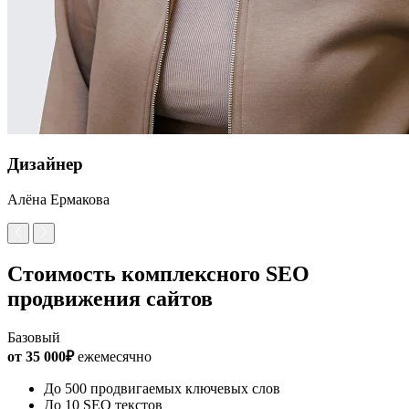
Дизайнер
Алёна Ермакова
Стоимость комплексного SEO
продвижения сайтов
Базовый
от 35 000₽
ежемесячно
До 500 продвигаемых ключевых слов
До 10 SEO текстов