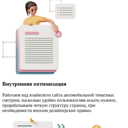
Внутренняя оптимизация
Работаем над юзабилити сайта автомобильной тематики:
смотрим, насколько удобно пользователям искать нужное,
прорабатываем четкую структуру страниц, при
необходимости вносим дизайнерские правки.