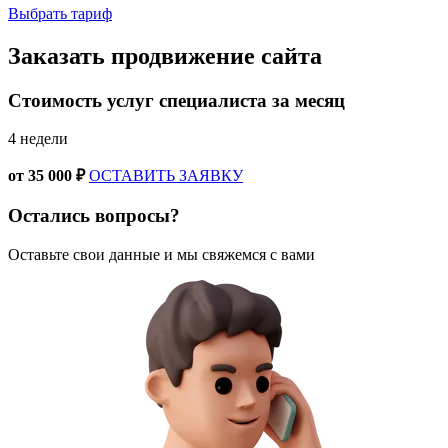
Выбрать тариф
Заказать
продвижение сайта
Стоимость услуг специалиста за месяц
4 недели
от
35 000 ₽
ОСТАВИТЬ ЗАЯВКУ
Остались вопросы?
Оставьте свои данные и мы свяжемся с вами