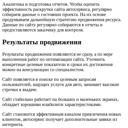
Аналитика и подготовка отчетов. Чтобы оценить
эффективность раскрутки сайта автосервиса, регулярно
собираем данные о состоянии проекта. На их основе
продумываем дальнейшую стратегию продвижения ресурса.
Данные по сайту регулярно собираются в отчеты и
предоставляются заказчику для контроля.
Результаты
продвижения
Результаты продвижения появляются не сразу, а по мере
выполнения работ по оптимизации сайта. Уточнить
конкретные целевые показатели и сроки их достижения
можно на консультации со специалистом.
Сайт появляется в поиске по целевым запросам
пользователей, ищущих услуги для авто, занимает высокие
строчки в выдаче.
Сайт стабильно работает на больших и маленьких экранах,
обладает хорошими юзабилити характеристиками.
Сайт становится эффективным каналом привлечения новых
клиентов, автосервис получает дополнительные заявки из
интернета.