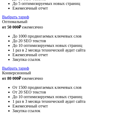
До 5 оптимизируемых новых страниц
Ежемесячный отчет
Выбрать тариф
Оптимальный
от 50 000₽
ежемесячно
До 1000 продвигаемых ключевых слов
До 20 SEO текстов
До 10 оптимизируемых новых страниц
1 раз в 2 месяца технический аудит сайта
Ежемесячный отчет
Закупка ссылок
Выбрать тариф
Конверсионный
от 80 000₽
ежемесячно
От 1500 продвигаемых ключевых слов
От 20 SEO текстов
До 10 оптимизируемых новых страниц
1 раз в 3 месяца технический аудит сайта
Ежемесячный отчет
Закупка ссылок