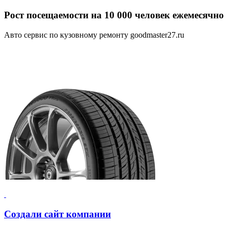
Рост посещаемости на 10 000 человек ежемесячно
Авто сервис по кузовному ремонту goodmaster27.ru
Создали сайт компании