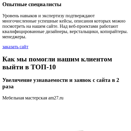
Опытные специалисты
Уровень навыков и экспертизу подтверждают
многочисленные успешные кейсы, описания которых можно
посмотреть на нашем сайте. Над веб-проектами работают
квалифицированные дизайнеры, верстальщики, копирайтеры.
менеджеры.
заказать сайт
Как мы помогли нашим клиентом
выйти в
ТОП-10
Увеличение узнаваемости и заявок с сайта в 2
раза
Мебельная мастерская am27.ru