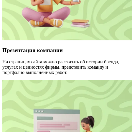
Презентация компании
На страницах сайта можно рассказать об истории бренда,
услугах и ценностях фирмы, представить команду и
портфолио выполненных работ.