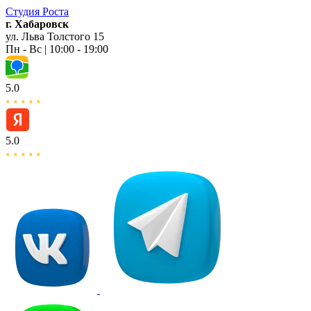
Студия
Роста
г. Хабаровск
ул. Льва Толстого 15
Пн - Вс | 10:00 - 19:00
5.0
5.0