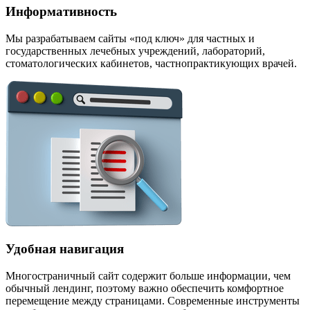
Информативность
Мы разрабатываем сайты «под ключ» для частных и
государственных лечебных учреждений, лабораторий,
стоматологических кабинетов, частнопрактикующих врачей.
Удобная навигация
Многостраничный сайт содержит больше информации, чем
обычный лендинг, поэтому важно обеспечить комфортное
перемещение между страницами. Современные инструменты