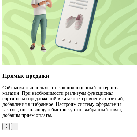
Прямые продажи
Сайт можно использовать как полноценный интернет-
магазин. При необходимости реализуем функционал
сортировки предложений в каталоге, сравнения позиций,
добавления в избранное. Настроим систему оформления
заказов, позволяющую быстро купить выбранный товар,
добавим прием оплаты.