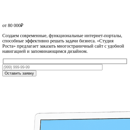
от
80 000₽
Создаем современные, функциональные интернет-порталы,
способные эффективно решать задачи бизнеса. «Студия
Роста» предлагает заказать многостраничный сайт с удобной
навигацией и запоминающимся дизайном.
Оставить заявку