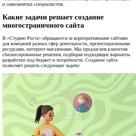
и самозанятых специалистов.
Какие задачи
решает создание
многостраничного сайта
В «Студию Роста» обращаются за корпоративными сайтами
для компаний разных сфер деятельности, презентационными
ресурсами, интернет-магазинами. Мы предлагаем клиентам
сбалансированные решения, подбирая подходящие варианты
разработки под бюджет и потребности. Создание сайта
позволяет решить следующие задачи: