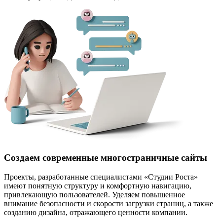
Создаем современные многостраничные сайты
Проекты, разработанные специалистами «Студии Роста»
имеют понятную структуру и комфортную навигацию,
привлекающую пользователей. Уделяем повышенное
внимание безопасности и скорости загрузки страниц, а также
созданию дизайна, отражающего ценности компании.