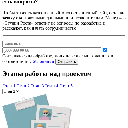
есть вопросы?
Чтобы заказать качественный многостраничный сайт, оставьте
заявку с контактными данными или позвоните нам. Менеджер
«Студии Роста» ответит на вопросы по разработке и
расскажет, как начать сотрудничество.
Соглашаюсь на обработку моих персональных данных в
соответствии с
Условиями
Отправить
Этапы работы над проектом
Этап 1
Этап 2
Этап 3
Этап 4
Этап 5