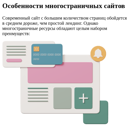
Особенности
многостраничных сайтов
Современный сайт с большим количеством страниц обойдется
в среднем дороже, чем простой лендинг. Однако
многостраничные ресурсы обладают целым набором
преимуществ: