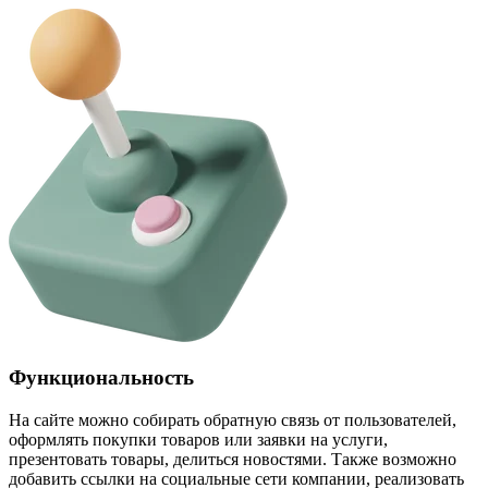
Функциональность
На сайте можно собирать обратную связь от пользователей,
оформлять покупки товаров или заявки на услуги,
презентовать товары, делиться новостями. Также возможно
добавить ссылки на социальные сети компании, реализовать