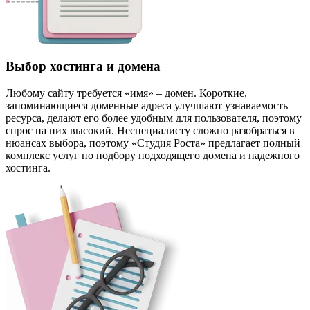
Выбор хостинга и домена
Любому сайту требуется «имя» – домен. Короткие,
запоминающиеся доменные адреса улучшают узнаваемость
ресурса, делают его более удобным для пользователя, поэтому
спрос на них высокий. Неспециалисту сложно разобраться в
нюансах выбора, поэтому «Студия Роста» предлагает полный
комплекс услуг по подбору подходящего домена и надежного
хостинга.