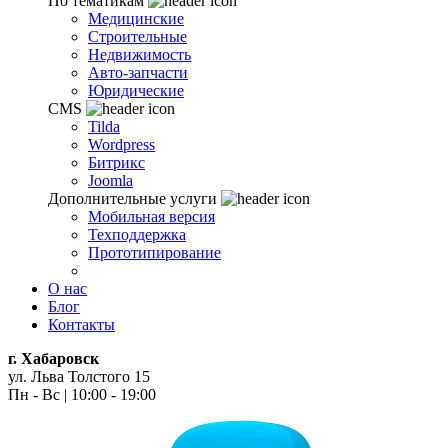
По тематикам
Медицинские
Строительные
Недвижимость
Авто-запчасти
Юридические
CMS
Tilda
Wordpress
Битрикс
Joomla
Дополнительные услуги
Мобильная версия
Техподдержка
Прототипирование
О нас
Блог
Контакты
г. Хабаровск
ул. Льва Толстого 15
Пн - Вс | 10:00 - 19:00