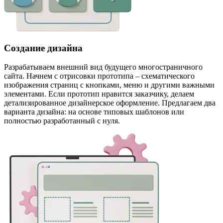
Создание дизайна
Разрабатываем внешний вид будущего многостраничного
сайта. Начнем с отрисовки прототипа – схематического
изображения страниц с кнопками, меню и другими важными
элементами. Если прототип нравится заказчику, делаем
детализированное дизайнерское оформление. Предлагаем два
варианта дизайна: на основе типовых шаблонов или
полностью разработанный с нуля.