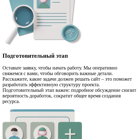
Подготовительный этап
Оставьте заявку, чтобы начать работу. Мы оперативно
свяжемся с вами, чтобы обговорить важные детали.
Расскажите, какие задачи должен решать сайт – это поможет
разработать эффективную структуру проекта.
Подготовительный этап важен: подробное обсуждение снизит
вероятность доработок, сократит общее время создания
ресурса.