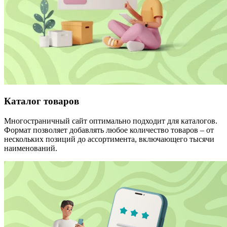
Каталог товаров
Многостраничный сайт оптимально подходит для каталогов.
Формат позволяет добавлять любое количество товаров – от
нескольких позиций до ассортимента, включающего тысячи
наименований.