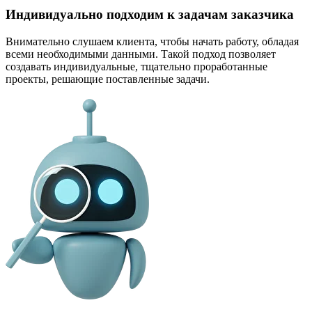
Индивидуально подходим к задачам заказчика
Внимательно слушаем клиента, чтобы начать работу, обладая
всеми необходимыми данными. Такой подход позволяет
создавать индивидуальные, тщательно проработанные
проекты, решающие поставленные задачи.