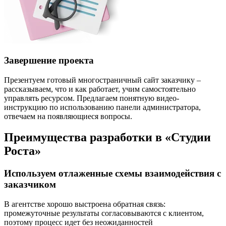
Завершение проекта
Презентуем готовый многостраничный сайт заказчику –
рассказываем, что и как работает, учим самостоятельно
управлять ресурсом. Предлагаем понятную видео-
инструкцию по использованию панели администратора,
отвечаем на появляющиеся вопросы.
Преимущества разработки
в «Студии
Роста»
Используем отлаженные схемы взаимодействия с
заказчиком
В агентстве хорошо выстроена обратная связь:
промежуточные результаты согласовываются с клиентом,
поэтому процесс идет без неожиданностей