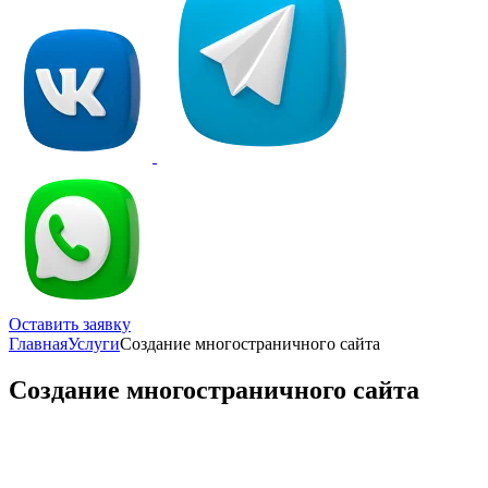
Оставить заявку
Главная
Услуги
Создание многостраничного сайта
Создание многостраничного сайта