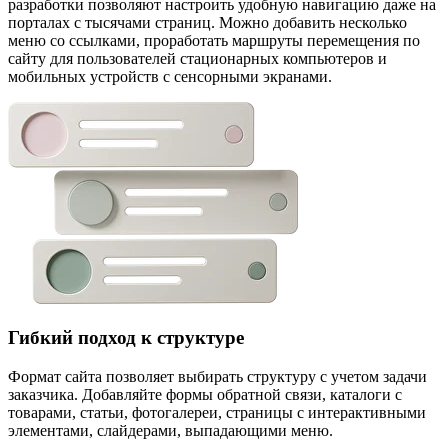
разработки позволяют настроить удобную навигацию даже на
порталах с тысячами страниц. Можно добавить несколько
меню со ссылками, проработать маршруты перемещения по
сайту для пользователей стационарных компьютеров и
мобильных устройств с сенсорными экранами.
Гибкий подход к структуре
Формат сайта позволяет выбирать структуру с учетом задачи
заказчика. Добавляйте формы обратной связи, каталоги с
товарами, статьи, фотогалереи, страницы с интерактивными
элементами, слайдерами, выпадающими меню.