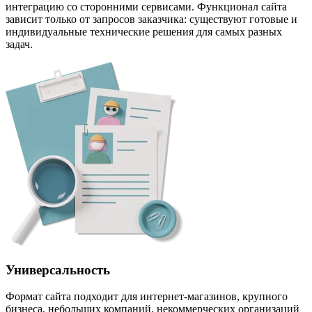
интеграцию со сторонними сервисами. Функционал сайта
зависит только от запросов заказчика: существуют готовые и
индивидуальные технические решения для самых разных
задач.
Универсальность
Формат сайта подходит для интернет-магазинов, крупного
бизнеса, небольших компаний, некоммерческих организаций