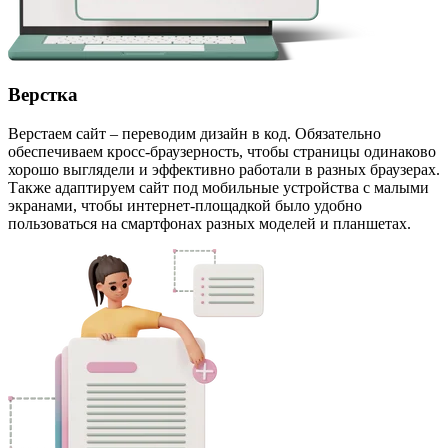
Верстка
Верстаем сайт – переводим дизайн в код. Обязательно
обеспечиваем кросс-браузерность, чтобы страницы одинаково
хорошо выглядели и эффективно работали в разных браузерах.
Также адаптируем сайт под мобильные устройства с малыми
экранами, чтобы интернет-площадкой было удобно
пользоваться на смартфонах разных моделей и планшетах.