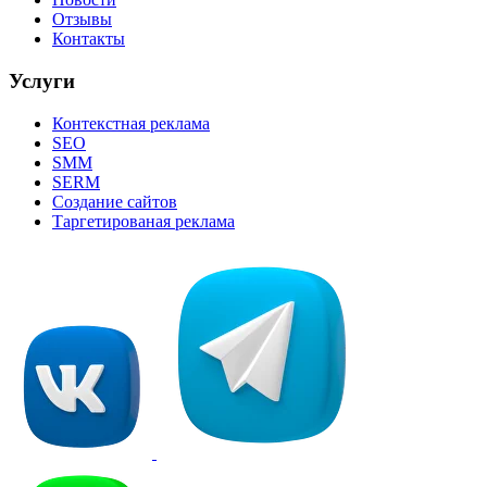
Отзывы
Контакты
Услуги
Контекстная реклама
SEO
SMM
SERM
Создание сайтов
Таргетированая реклама