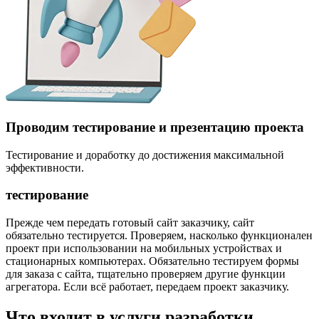
Проводим тестирование и презентацию проекта
Тестирование и доработку до достижения максимальной
эффективности.
тестирование
Прежде чем передать готовый сайт заказчику, сайт
обязательно тестируется. Проверяем, насколько функционален
проект при использовании на мобильных устройствах и
стационарных компьютерах. Обязательно тестируем формы
для заказа с сайта, тщательно проверяем другие функции
агрегатора. Если всё работает, передаем проект заказчику.
Что входит в услуги разработки