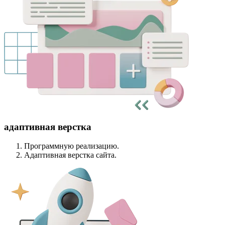
адаптивная верстка
Программную реализацию.
Адаптивная верстка сайта.