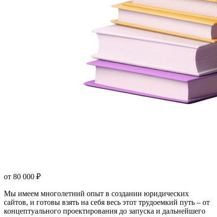
от
80 000 ₽
Мы имеем многолетний опыт в создании юридических
сайтов, и готовы взять на себя весь этот трудоемкий путь – от
концептуального проектирования до запуска и дальнейшего