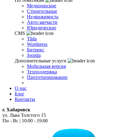
По тематикам
Медицинские
Строительные
Недвижимость
Авто-запчасти
Юридические
CMS
Tilda
Wordpress
Битрикс
Joomla
Дополнительные услуги
Мобильная версия
Техподдержка
Прототипирование
О нас
Блог
Контакты
г. Хабаровск
ул. Льва Толстого 15
Пн - Вс | 10:00 - 19:00