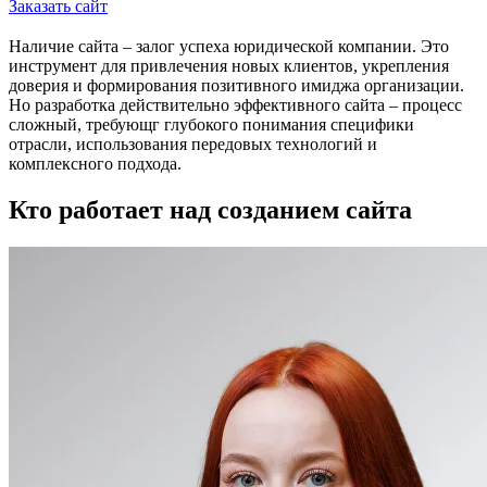
Заказать сайт
Наличие сайта – залог успеха юридической компании. Это
инструмент для привлечения новых клиентов, укрепления
доверия и формирования позитивного имиджа организации.
Но разработка действительно эффективного сайта – процесс
сложный, требующг глубокого понимания специфики
отрасли, использования передовых технологий и
комплексного подхода.
Кто работает
над созданием сайта