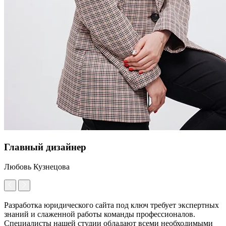
Главный дизайнер
Любовь Кузнецова
Разработка юридического сайта под ключ требует экспертных
знаний и слаженной работы команды профессионалов.
Специалисты нашей студии обладают всеми необходимыми