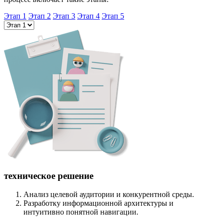
Этап 1
Этап 2
Этап 3
Этап 4
Этап 5
техническое решение
Анализ целевой аудитории и конкурентной среды.
Разработку информационной архитектуры и
интуитивно понятной навигации.