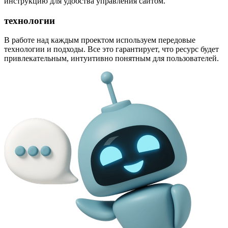
инструкцию для удобства управления сайтом.
технологии
В работе над каждым проектом используем передовые
технологии и подходы. Все это гарантирует, что ресурс будет
привлекательным, интуитивно понятным для пользователей.