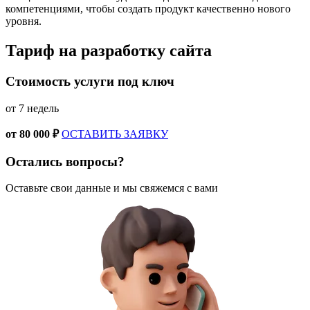
компетенциями, чтобы создать продукт качественно нового
уровня.
Тариф
на разработку сайта
Стоимость услуги под ключ
от 7 недель
от 80 000 ₽
ОСТАВИТЬ ЗАЯВКУ
Остались вопросы?
Оставьте свои данные и мы свяжемся с вами