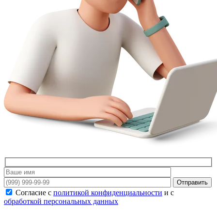
Отправить
Согласие с
политикой конфиденциальности
и с
обработкой персональных данных