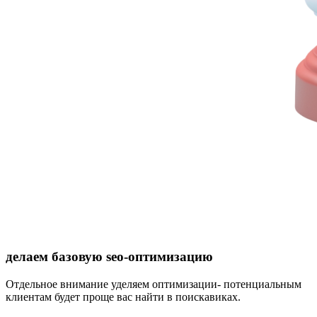
делаем базовую seo-оптимизацию
Отдельное внимание уделяем оптимизации- потенциальным
клиентам будет проще вас найти в поискавиках.