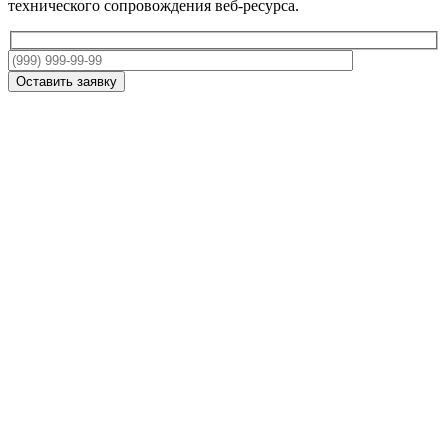
технического сопровождения веб-ресурса.
Оставить заявку