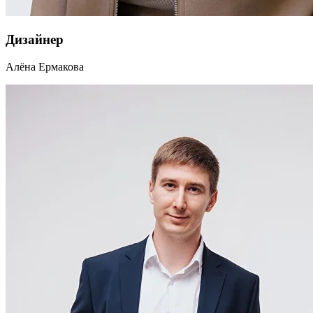
Дизайнер
Алёна Ермакова