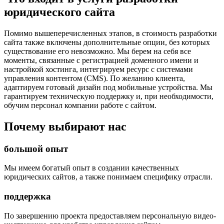
юридического сайта
Помимо вышеперечисленных этапов, в стоимость разработки
сайта также включены дополнительные опции, без которых
существование его невозможно. Мы берем на себя все
моменты, связанные с регистрацией доменного имени и
настройкой хостинга, интегрируем ресурс с системами
управления контентом (CMS). По желанию клиента,
адаптируем готовый дизайн под мобильные устройства. Мы
гарантируем техническую поддержку и, при необходимости,
обучим персонал компании работе с сайтом.
Почему
выбирают нас
большой опыт
Мы имеем богатый опыт в создании качественных
юридических сайтов, а также понимаем специфику отрасли.
поддержка
По завершению проекта предоставляем персональную видео-