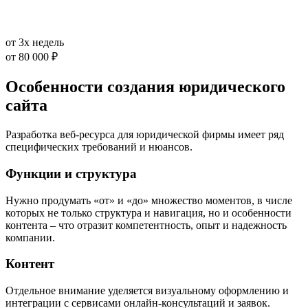
от 3х недель
от
80 000 ₽
Особенности
создания юридического
сайта
Разработка веб-ресурса для юридической фирмы имеет ряд
специфических требований и нюансов.
Функции и структура
Нужно продумать «от» и «до» множество моментов, в числе
которых не только структура и навигация, но и особенности
контента – что отразит компетентность, опыт и надежность
компании.
Контент
Отдельное внимание уделяется визуальному оформлению и
интеграции с сервисами онлайн-консультаций и заявок.