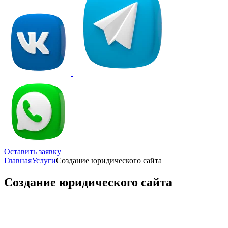
Оставить заявку
Главная
Услуги
Создание юридического сайта
Создание юридического сайта