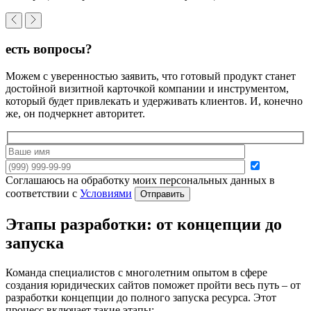
есть вопросы?
Можем с уверенностью заявить, что готовый продукт станет
достойной визитной карточкой компании и инструментом,
который будет привлекать и удерживать клиентов. И, конечно
же, он подчеркнет авторитет.
Соглашаюсь на обработку моих персональных данных в
соответствии с
Условиями
Отправить
Этапы разработки: от концепции до
запуска
Команда специалистов с многолетним опытом в сфере
создания юридических сайтов поможет пройти весь путь – от
разработки концепции до полного запуска ресурса. Этот
процесс включает такие этапы: