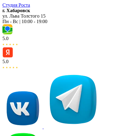
Студия
Роста
г. Хабаровск
ул. Льва Толстого 15
Пн - Вс | 10:00 - 19:00
5.0
5.0