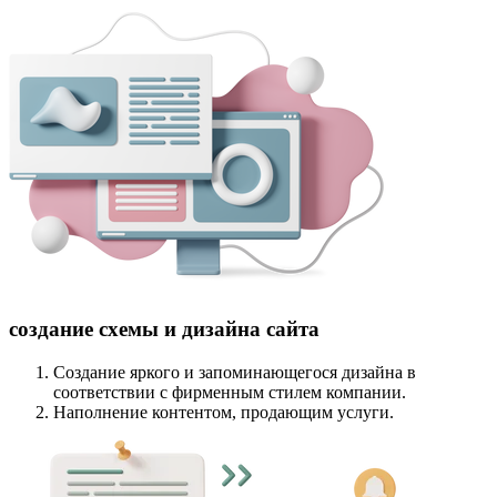
создание схемы и дизайна сайта
Создание яркого и запоминающегося дизайна в
соответствии с фирменным стилем компании.
Наполнение контентом, продающим услуги.