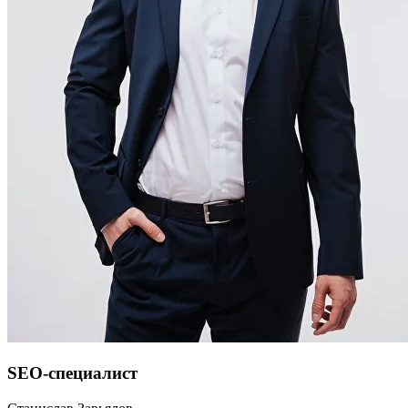
SEO-специалист