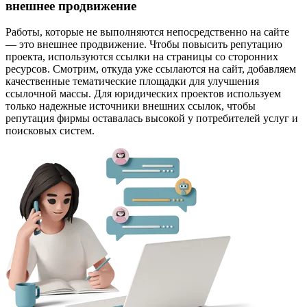
внешнее продвижение
Работы, которые не выполняются непосредственно на сайте
— это внешнее продвижение. Чтобы повысить репутацию
проекта, используются ссылки на страницы со сторонних
ресурсов. Смотрим, откуда уже ссылаются на сайт, добавляем
качественные тематические площадки для улучшения
ссылочной массы. Для юридических проектов используем
только надежные источники внешних ссылок, чтобы
репутация фирмы оставалась высокой у потребителей услуг и
поисковых систем.