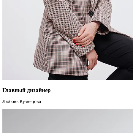
Главный дизайнер
Любовь Кузнецова