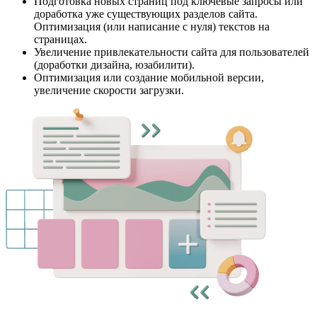
Подготовка новых страниц под ключевые запросы или
доработка уже существующих разделов сайта.
Оптимизация (или написание с нуля) текстов на
страницах.
Увеличение привлекательности сайта для пользователей
(доработки дизайна, юзабилити).
Оптимизация или создание мобильной версии,
увеличение скорости загрузки.