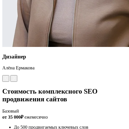
Дизайнер
Алёна Ермакова
Стоимость комплексного SEO
продвижения сайтов
Базовый
от 35 000₽
ежемесячно
До 500 продвигаемых ключевых слов