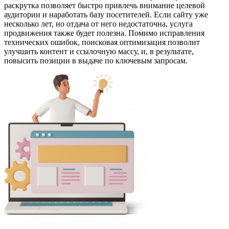
раскрутка позволяет быстро привлечь внимание целевой
аудитории и наработать базу посетителей. Если сайту уже
несколько лет, но отдача от него недостаточна, услуга
продвижения также будет полезна. Помимо исправления
технических ошибок, поисковая оптимизация позволит
улучшить контент и ссылочную массу, и, в результате,
повысить позиции в выдаче по ключевым запросам.