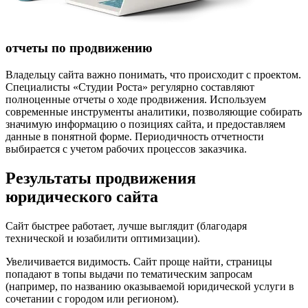
отчеты по продвижению
Владельцу сайта важно понимать, что происходит с проектом.
Специалисты «Студии Роста» регулярно составляют
полноценные отчеты о ходе продвижения. Используем
современные инструменты аналитики, позволяющие собирать
значимую информацию о позициях сайта, и предоставляем
данные в понятной форме. Периодичность отчетности
выбирается с учетом рабочих процессов заказчика.
Результаты продвижения
юридического сайта
Сайт быстрее работает, лучше выглядит (благодаря
технической и юзабилити оптимизации).
Увеличивается видимость. Сайт проще найти, страницы
попадают в топы выдачи по тематическим запросам
(например, по названию оказываемой юридической услуги в
сочетании с городом или регионом).