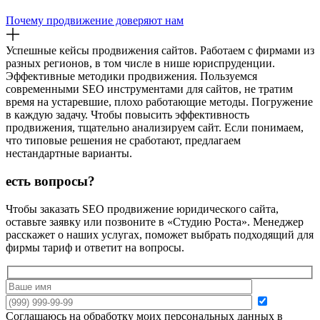
Почему продвижение доверяют нам
Успешные кейсы продвижения сайтов. Работаем с фирмами из
разных регионов, в том числе в нише юриспруденции.
Эффективные методики продвижения. Пользуемся
современными SEO инструментами для сайтов, не тратим
время на устаревшие, плохо работающие методы. Погружение
в каждую задачу. Чтобы повысить эффективность
продвижения, тщательно анализируем сайт. Если понимаем,
что типовые решения не сработают, предлагаем
нестандартные варианты.
есть вопросы?
Чтобы заказать SEO продвижение юридического сайта,
оставьте заявку или позвоните в «Студию Роста». Менеджер
расскажет о наших услугах, поможет выбрать подходящий для
фирмы тариф и ответит на вопросы.
Соглашаюсь на обработку моих персональных данных в