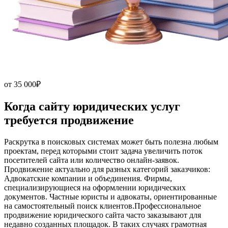
от
35 000₽
Когда сайту
юридических услуг
требуется продвижение
Раскрутка в поисковых системах может быть полезна любым
проектам, перед которыми стоит задача увеличить поток
посетителей сайта или количество онлайн-заявок.
Продвижение актуально для разных категорий заказчиков:
Адвокатские компании и объединения. Фирмы,
специализирующиеся на оформлении юридических
документов. Частные юристы и адвокаты, ориентированные
на самостоятельный поиск клиентов.Профессиональное
продвижение юридического сайта часто заказывают для
недавно созданных площадок. В таких случаях грамотная