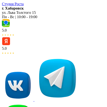
Студия
Роста
г. Хабаровск
ул. Льва Толстого 15
Пн - Вс | 10:00 - 19:00
5.0
5.0