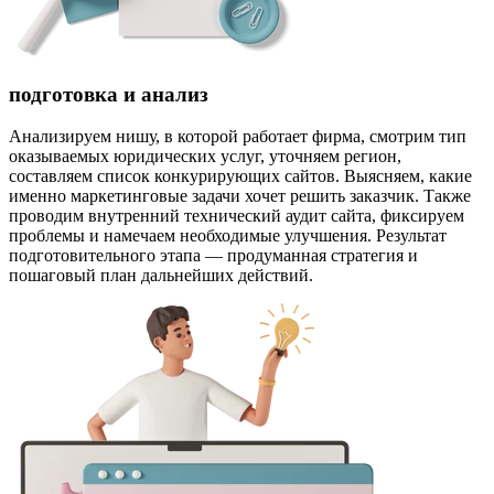
подготовка и анализ
Анализируем нишу, в которой работает фирма, смотрим тип
оказываемых юридических услуг, уточняем регион,
составляем список конкурирующих сайтов. Выясняем, какие
именно маркетинговые задачи хочет решить заказчик. Также
проводим внутренний технический аудит сайта, фиксируем
проблемы и намечаем необходимые улучшения. Результат
подготовительного этапа — продуманная стратегия и
пошаговый план дальнейших действий.