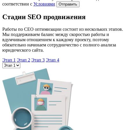
соответствии с
Условиями
Отправить
Стадии
SEO продвижения
Работы по СЕО оптимизации состоит из нескольких этапов.
Мы поддерживаем баланс между скоростью работы и
вдумчивым отношением к каждому проекту, поэтому
обязательно начинаем сотрудничество с полного анализа
юридического сайта.
Этап 1
Этап 2
Этап 3
Этап 4