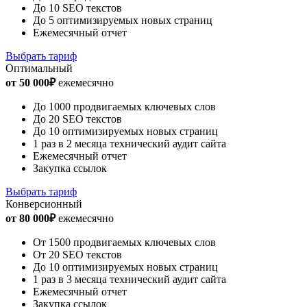
До 10 SEO текстов
До 5 оптимизируемых новых страниц
Ежемесячный отчет
Выбрать тариф
Оптимальный
от 50 000₽
ежемесячно
До 1000 продвигаемых ключевых слов
До 20 SEO текстов
До 10 оптимизируемых новых страниц
1 раз в 2 месяца технический аудит сайта
Ежемесячный отчет
Закупка ссылок
Выбрать тариф
Конверсионный
от 80 000₽
ежемесячно
От 1500 продвигаемых ключевых слов
От 20 SEO текстов
До 10 оптимизируемых новых страниц
1 раз в 3 месяца технический аудит сайта
Ежемесячный отчет
Закупка ссылок