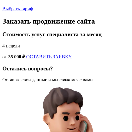
Выбрать тариф
Заказать
продвижение сайта
Стоимость услуг специалиста за месяц
4 недели
от
35 000 ₽
ОСТАВИТЬ ЗАЯВКУ
Остались вопросы?
Оставьте свои данные и мы свяжемся с вами