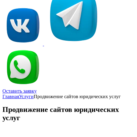
Оставить заявку
Главная
Услуги
Продвижение сайтов юридических услуг
Продвижение сайтов юридических
услуг