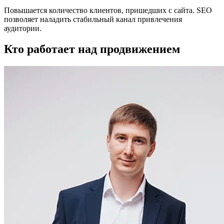
Повышается количество клиентов, пришедших с сайта. SEO
позволяет наладить стабильный канал привлечения
аудитории.
Кто работает
над продвижением