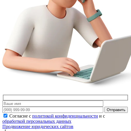
Отправить
Согласие с
политикой конфиденциальности
и с
обработкой персональных данных
Продвижение юридических сайтов