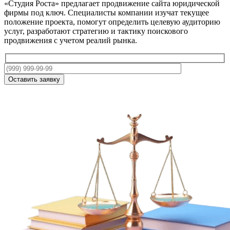
«Студия Роста» предлагает продвижение сайта юридической
фирмы под ключ. Специалисты компании изучат текущее
положение проекта, помогут определить целевую аудиторию
услуг, разработают стратегию и тактику поискового
продвижения с учетом реалий рынка.
Оставить заявку