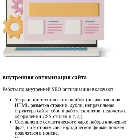
внутренняя оптимизация сайта
Работы по внутренней SEO оптимизации включают:
Устранение технических ошибок (некачественная
HTML-разметка страниц, дубли, неправильная
структура сайта, сбои в работе скриптов, недочеты в
оформлении CSS-стилей и т. д.).
Составление семантического ядра: набора ключевых
фраз, по которым сайт юридической фирмы должен
появляться в поиске.