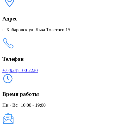
Адрес
г. Хабаровск ул. Льва Толстого 15
Телефон
+7 (924)-100-2230
Время работы
Пн - Вс | 10:00 - 19:00