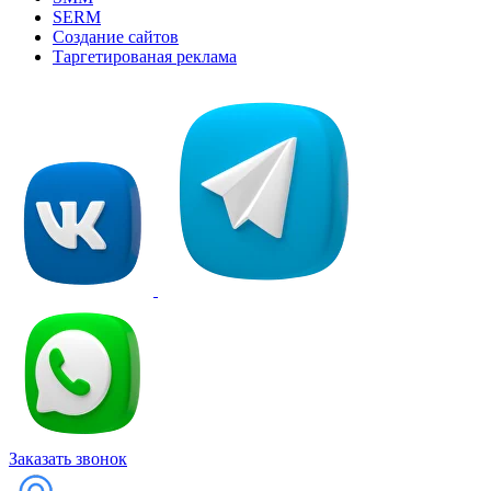
SERM
Создание сайтов
Таргетированая реклама
Заказать звонок