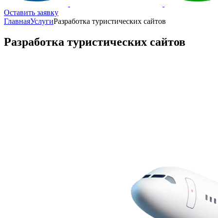
Оставить заявку
Главная
Услуги
Разработка туристических сайтов
Разработка туристических сайтов