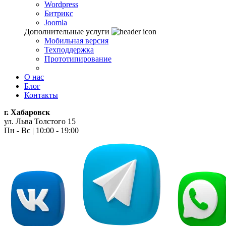
Wordpress
Битрикс
Joomla
Дополнительные услуги
Мобильная версия
Техподдержка
Прототипирование
О нас
Блог
Контакты
г. Хабаровск
ул. Льва Толстого 15
Пн - Вс | 10:00 - 19:00